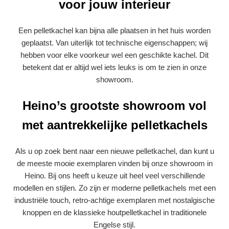
voor jouw interieur
Een pelletkachel kan bijna alle plaatsen in het huis worden
geplaatst. Van uiterlijk tot technische eigenschappen; wij
hebben voor elke voorkeur wel een geschikte kachel. Dit
betekent dat er altijd wel iets leuks is om te zien in onze
showroom.
Heino’s grootste showroom vol
met aantrekkelijke pelletkachels
Als u op zoek bent naar een nieuwe pelletkachel, dan kunt u
de meeste mooie exemplaren vinden bij onze showroom in
Heino. Bij ons heeft u keuze uit heel veel verschillende
modellen en stijlen. Zo zijn er moderne pelletkachels met een
industriële touch, retro-achtige exemplaren met nostalgische
knoppen en de klassieke houtpelletkachel in traditionele
Engelse stijl.