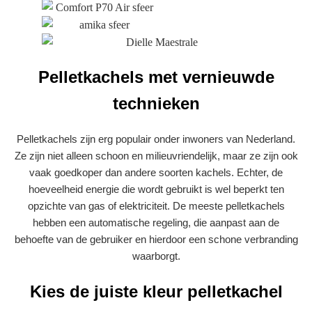
Pelletkachels met vernieuwde
technieken
Pelletkachels zijn erg populair onder inwoners van Nederland.
Ze zijn niet alleen schoon en milieuvriendelijk, maar ze zijn ook
vaak goedkoper dan andere soorten kachels. Echter, de
hoeveelheid energie die wordt gebruikt is wel beperkt ten
opzichte van gas of elektriciteit. De meeste pelletkachels
hebben een automatische regeling, die aanpast aan de
behoefte van de gebruiker en hierdoor een schone verbranding
waarborgt.
Kies de juiste kleur pelletkachel