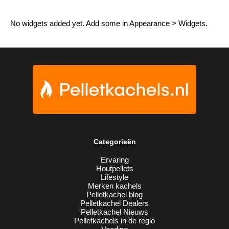
No widgets added yet. Add some in Appearance > Widgets.
Categorieën
Ervaring
Houtpellets
Lifestyle
Merken kachels
Pelletkachel blog
Pelletkachel Dealers
Pelletkachel Nieuws
Pelletkachels in de regio