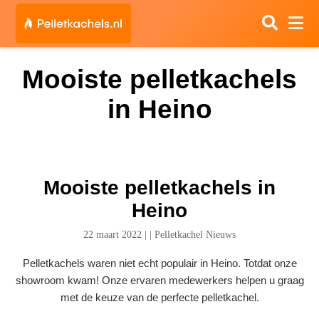
Mooiste pelletkachels
in Heino
Mooiste pelletkachels in
Heino
22 maart 2022
|
|
Pelletkachel Nieuws
Pelletkachels waren niet echt populair in Heino. Totdat onze
showroom kwam! Onze ervaren medewerkers helpen u graag
met de keuze van de perfecte pelletkachel.