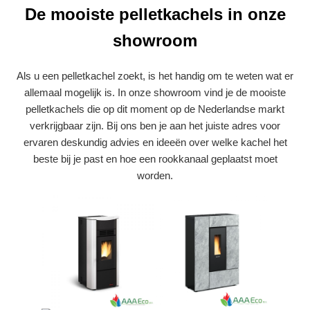
De mooiste pelletkachels in onze
showroom
Als u een pelletkachel zoekt, is het handig om te weten wat er
allemaal mogelijk is. In onze showroom vind je de mooiste
pelletkachels die op dit moment op de Nederlandse markt
verkrijgbaar zijn. Bij ons ben je aan het juiste adres voor
ervaren deskundig advies en ideeën over welke kachel het
beste bij je past en hoe een rookkanaal geplaatst moet
worden.