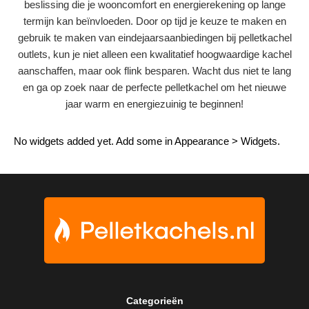
beslissing die je wooncomfort en energierekening op lange
termijn kan beïnvloeden. Door op tijd je keuze te maken en
gebruik te maken van eindejaarsaanbiedingen bij pelletkachel
outlets, kun je niet alleen een kwalitatief hoogwaardige kachel
aanschaffen, maar ook flink besparen. Wacht dus niet te lang
en ga op zoek naar de perfecte pelletkachel om het nieuwe
jaar warm en energiezuinig te beginnen!
No widgets added yet. Add some in Appearance > Widgets.
Categorieën