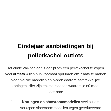
Eindejaar aanbiedingen bij
pelletkachel outlets
Het einde van het jaar is dé tijd om een pelletkachel te kopen.
Veel
outlets
willen hun voorraad opruimen om plaats te maken
voor nieuwe modellen en bieden daarom aantrekkelijke
kortingen. Hier zijn enkele redenen waarom je nú moet
toeslaan:
Kortingen op showroommodellen
veel outlets
verkopen showroommodellen tegen gereduceerde