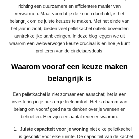
richting een duurzamere en efficiëntere manier van
verwarmen. Maar voordat je de knoop doorhakt, is het
belangrijk om de juiste keuzes te maken. Met het einde van
het jaar in zicht, bieden veel pelletkachel outlets bovendien
aantrekkelijke aanbiedingen. In deze blog leggen we uit
waarom een weloverwogen keuze cruciaal is en hoe je kunt
profiteren van de eindejaarsdeals.
Waarom vooraf een keuze maken
belangrijk is
Een pelletkachel is niet zomaar een aanschaf; het is een
investering in je huis en je leefcomfort. Het is daarom van
belang om vooraf goed na te denken over je wensen en
behoeften. Hier zijn een aantal redenen waarom:
Juiste capaciteit voor je woning
niet elke pelletkachel
is geschikt voor elke ruimte. De capaciteit van de kachel