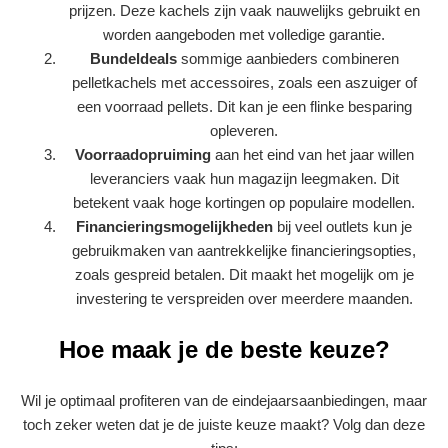
prijzen. Deze kachels zijn vaak nauwelijks gebruikt en
worden aangeboden met volledige garantie.
Bundeldeals
sommige aanbieders combineren
pelletkachels met accessoires, zoals een aszuiger of
een voorraad pellets. Dit kan je een flinke besparing
opleveren.
Voorraadopruiming
aan het eind van het jaar willen
leveranciers vaak hun magazijn leegmaken. Dit
betekent vaak hoge kortingen op populaire modellen.
Financieringsmogelijkheden
bij veel outlets kun je
gebruikmaken van aantrekkelijke financieringsopties,
zoals gespreid betalen. Dit maakt het mogelijk om je
investering te verspreiden over meerdere maanden.
Hoe maak je de beste keuze?
Wil je optimaal profiteren van de eindejaarsaanbiedingen, maar
toch zeker weten dat je de juiste keuze maakt? Volg dan deze