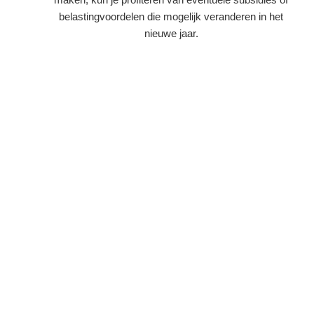
belastingvoordelen die mogelijk veranderen in het
nieuwe jaar.