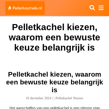
Pelletkachel kiezen,
waarom een bewuste
keuze belangrijk is
Pelletkachel kiezen, waarom
een bewuste keuze belangrijk
is
10 december 2024
|
|
Pelletkachel Nieuws
Het aanschaffen van een pelletkachel is een slimme stap