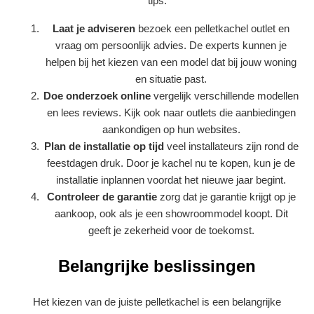
tips:
Laat je adviseren
bezoek een pelletkachel outlet en
vraag om persoonlijk advies. De experts kunnen je
helpen bij het kiezen van een model dat bij jouw woning
en situatie past.
Doe onderzoek online
vergelijk verschillende modellen
en lees reviews. Kijk ook naar outlets die aanbiedingen
aankondigen op hun websites.
Plan de installatie op tijd
veel installateurs zijn rond de
feestdagen druk. Door je kachel nu te kopen, kun je de
installatie inplannen voordat het nieuwe jaar begint.
Controleer de garantie
zorg dat je garantie krijgt op je
aankoop, ook als je een showroommodel koopt. Dit
geeft je zekerheid voor de toekomst.
Belangrijke beslissingen
Het kiezen van de juiste pelletkachel is een belangrijke