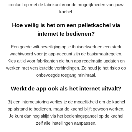
contact op met de fabrikant voor de mogelijkheden van jouw
kachel.
Hoe veilig is het om een pelletkachel via
internet te bedienen?
Een goede wifi-beveiliging op je thuisnetwerk en een sterk
wachtwoord voor je app-account zijn de basismaatregelen.
Kies altijd voor fabrikanten die hun app regelmatig updaten en
werken met versleutelde verbindingen. Zo houd je het risico op
onbevoegde toegang minimaal.
Werkt de app ook als het internet uitvalt?
Bij een internetstoring verlies je de mogelijkheid om de kachel
op afstand te bedienen, maar de kachel blijft gewoon werken.
Je kunt dan nog altijd via het bedieningspaneel op de kachel
zelf alle instellingen aanpassen.