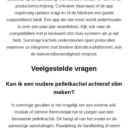
productomschrijving. Controleer daarnaast of de app
regelmatig updates krijgt en of de fabrikant een goede
supportdienst biedt. Een app die niet meer wordt onderhouden
is over een paar jaar waardeloos. Kijk ook naar de
compatibiliteit met je bestaand slim huis-systeem als je dat
hebt. Sommige kachels ondersteunen open protocollen
waarmee ze integreren met bredere domotica-platformen, wat
de toekomstbestendigheid vergroot.
Veelgestelde vragen
Kan ik een oudere pelletkachel achteraf slim
maken?
In sommige gevallen is het mogelijk om een externe wifi-
module of slimme thermostaat toe te voegen aan een
bestaande pelletkachel. Dit hangt af van het model en de
aanwezige aansluitingen. Raadpleeg de handleiding of neem