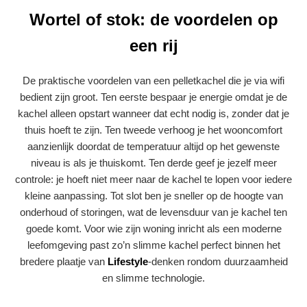
Wortel of stok: de voordelen op
een rij
De praktische voordelen van een pelletkachel die je via wifi
bedient zijn groot. Ten eerste bespaar je energie omdat je de
kachel alleen opstart wanneer dat echt nodig is, zonder dat je
thuis hoeft te zijn. Ten tweede verhoog je het wooncomfort
aanzienlijk doordat de temperatuur altijd op het gewenste
niveau is als je thuiskomt. Ten derde geef je jezelf meer
controle: je hoeft niet meer naar de kachel te lopen voor iedere
kleine aanpassing. Tot slot ben je sneller op de hoogte van
onderhoud of storingen, wat de levensduur van je kachel ten
goede komt. Voor wie zijn woning inricht als een moderne
leefomgeving past zo’n slimme kachel perfect binnen het
bredere plaatje van
Lifestyle
-denken rondom duurzaamheid
en slimme technologie.