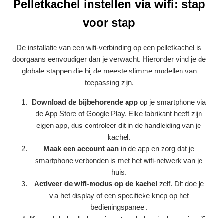
Pelletkachel instellen via wifi: stap
voor stap
De installatie van een wifi-verbinding op een pelletkachel is
doorgaans eenvoudiger dan je verwacht. Hieronder vind je de
globale stappen die bij de meeste slimme modellen van
toepassing zijn.
Download de bijbehorende app
op je smartphone via
de App Store of Google Play. Elke fabrikant heeft zijn
eigen app, dus controleer dit in de handleiding van je
kachel.
Maak een account aan
in de app en zorg dat je
smartphone verbonden is met het wifi-netwerk van je
huis.
Activeer de wifi-modus op de kachel
zelf. Dit doe je
via het display of een specifieke knop op het
bedieningspaneel.