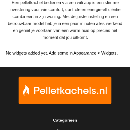
Een pelletkachel bedienen via een wifi app is een slimme
investering voor wie comfort, controle en energie-efficiëntie
combineert in zijn woning. Met de juiste instelling en een
betrouwbaar model heb je in een paar minuten alles werkend
en geniet je voortaan van een warm huis op precies het
moment dat jou uitkomt.
No widgets added yet. Add some in Appearance > Widgets.
Categorieën