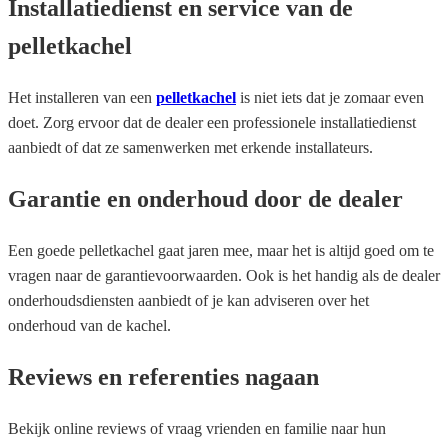
Installatiedienst en service van de
pelletkachel
Het installeren van een
pelletkachel
is niet iets dat je zomaar even
doet. Zorg ervoor dat de dealer een professionele installatiedienst
aanbiedt of dat ze samenwerken met erkende installateurs.
Garantie en onderhoud door de dealer
Een goede pelletkachel gaat jaren mee, maar het is altijd goed om te
vragen naar de garantievoorwaarden. Ook is het handig als de dealer
onderhoudsdiensten aanbiedt of je kan adviseren over het
onderhoud van de kachel.
Reviews en referenties nagaan
Bekijk online reviews of vraag vrienden en familie naar hun