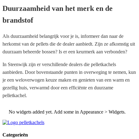
Duurzaamheid van het merk en de
brandstof
Als duurzaamheid belangrijk voor je is, informeer dan naar de
herkomst van de pellets die de dealer aanbiedt. Zijn ze afkomstig uit
duurzaam beheerde bossen? Is er een keurmerk aan verbonden?
In Steenwijk zijn er verschillende dealers die pelletkachels
aanbieden. Door bovenstaande punten in overweging te nemen, kun
je een weloverwogen keuze maken en genieten van een warm en
gezellig huis, verwarmd door een efficiënte en duurzame
pelletkachel.
No widgets added yet. Add some in Appearance > Widgets.
Categorieën