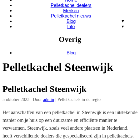
Pelletkachel dealers
Merken
Pelletkachel nieuws
Blog
Info
Overig
Blog
Pelletkachel Steenwijk
Pelletkachel Steenwijk
5 oktober 2023
|
Door
admin
|
Pelletkachels in de regio
Het aanschaffen van een pelletkachel in Steenwijk is een uitstekende
manier om je huis op een duurzame en efficiënte manier te
verwarmen. Steenwijk, zoals veel andere plaatsen in Nederland,
heeft verschillende dealers die gespecialiseerd zijn in pelletkachels.