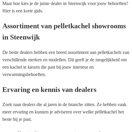
Maar hoe kies je de juiste dealer in Steenwijk voor jouw behoeften?
Hier is een korte gids.
Assortiment van pelletkachel showrooms
in Steenwijk
De beste dealers hebben een breed assortiment aan pelletkachels van
verschillende merken en modellen. Dit geeft je de mogelijkheid om
een kachel te kiezen die past bij jouw interieur en
verwarmingsbehoeften.
Ervaring en kennis van dealers
Zoek naar dealers die al jaren in de branche zitten. Ze hebben vaak
meer ervaring en kunnen je adviseren over welke pelletkachel het
beste bij je past.