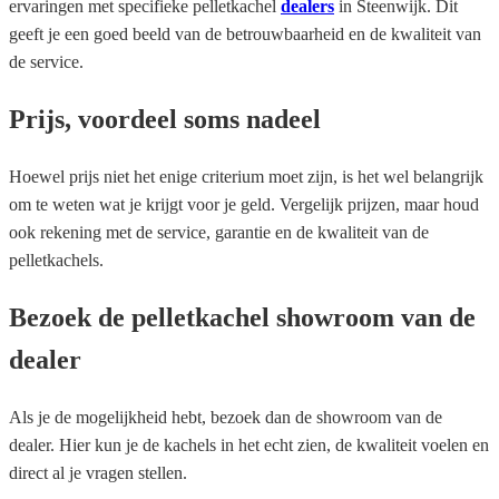
ervaringen met specifieke pelletkachel
dealers
in Steenwijk. Dit
geeft je een goed beeld van de betrouwbaarheid en de kwaliteit van
de service.
Prijs, voordeel soms nadeel
Hoewel prijs niet het enige criterium moet zijn, is het wel belangrijk
om te weten wat je krijgt voor je geld. Vergelijk prijzen, maar houd
ook rekening met de service, garantie en de kwaliteit van de
pelletkachels.
Bezoek de pelletkachel showroom van de
dealer
Als je de mogelijkheid hebt, bezoek dan de showroom van de
dealer. Hier kun je de kachels in het echt zien, de kwaliteit voelen en
direct al je vragen stellen.