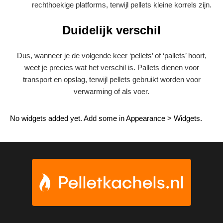
rechthoekige platforms, terwijl pellets kleine korrels zijn.
Duidelijk verschil
Dus, wanneer je de volgende keer ‘pellets’ of ‘pallets’ hoort,
weet je precies wat het verschil is. Pallets dienen voor
transport en opslag, terwijl pellets gebruikt worden voor
verwarming of als voer.
No widgets added yet. Add some in Appearance > Widgets.