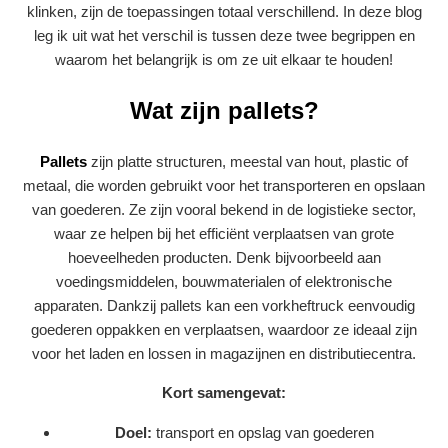
klinken, zijn de toepassingen totaal verschillend. In deze blog
leg ik uit wat het verschil is tussen deze twee begrippen en
waarom het belangrijk is om ze uit elkaar te houden!
Wat zijn pallets?
Pallets
zijn platte structuren, meestal van hout, plastic of
metaal, die worden gebruikt voor het transporteren en opslaan
van goederen. Ze zijn vooral bekend in de logistieke sector,
waar ze helpen bij het efficiënt verplaatsen van grote
hoeveelheden producten. Denk bijvoorbeeld aan
voedingsmiddelen, bouwmaterialen of elektronische
apparaten. Dankzij pallets kan een vorkheftruck eenvoudig
goederen oppakken en verplaatsen, waardoor ze ideaal zijn
voor het laden en lossen in magazijnen en distributiecentra.
Kort samengevat:
Doel:
transport en opslag van goederen