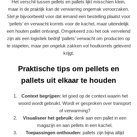
Het verschil tussen pellets en pallets lijkt misschien klein,
maar in de praktijk kan de verwarring ongemak veroorzaken.
Stel je bijvoorbeeld voor dat iemand een bestelling plaatst voor
‘pellets’ en verwacht korrels voor de kachel, maar uiteindelijk
een houten pallet ontvangt. Omgekeerd zou het ook vervelend
zijn als een logistiek bedrijf ‘pallets’ verwacht om producten op
te stapelen, maar per ongeluk zakken vol houtkorrels geleverd
krijgt.
Praktische tips om pellets en
pallets uit elkaar te houden
Context begrijpen:
let goed op de context waarin het
woord wordt gebruikt. Wordt er gesproken over transport
of verwarming?
Visualiseer het gebruik:
denk aan een pallet in een
magazijn en aan pellets in een kachel.
Toepassingen onthouden:
pallets zijn bijna altijd