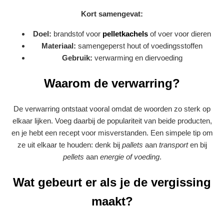
Kort samengevat:
Doel:
brandstof voor
pelletkachels
of voer voor dieren
Materiaal:
samengeperst hout of voedingsstoffen
Gebruik:
verwarming en diervoeding
Waarom de verwarring?
De verwarring ontstaat vooral omdat de woorden zo sterk op
elkaar lijken. Voeg daarbij de populariteit van beide producten,
en je hebt een recept voor misverstanden. Een simpele tip om
ze uit elkaar te houden: denk bij
pallets
aan
transport
en bij
pellets
aan
energie of voeding
.
Wat gebeurt er als je de vergissing
maakt?