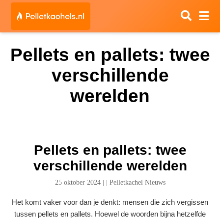
Pellets en pallets: twee
verschillende
werelden
Pellets en pallets: twee
verschillende werelden
25 oktober 2024
|
|
Pelletkachel Nieuws
Het komt vaker voor dan je denkt: mensen die zich vergissen
tussen pellets en pallets. Hoewel de woorden bijna hetzelfde