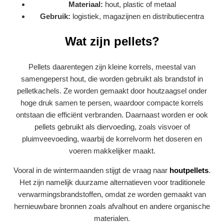
Materiaal:
hout, plastic of metaal
Gebruik:
logistiek, magazijnen en distributiecentra
Wat zijn pellets?
Pellets daarentegen zijn kleine korrels, meestal van
samengeperst hout, die worden gebruikt als brandstof in
pelletkachels. Ze worden gemaakt door houtzaagsel onder
hoge druk samen te persen, waardoor compacte korrels
ontstaan die efficiënt verbranden. Daarnaast worden er ook
pellets gebruikt als diervoeding, zoals visvoer of
pluimveevoeding, waarbij de korrelvorm het doseren en
voeren makkelijker maakt.
Vooral in de wintermaanden stijgt de vraag naar
houtpellets
.
Het zijn namelijk duurzame alternatieven voor traditionele
verwarmingsbrandstoffen, omdat ze worden gemaakt van
hernieuwbare bronnen zoals afvalhout en andere organische
materialen.