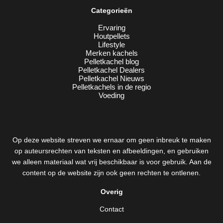
Categorieën
Ervaring
Houtpellets
Lifestyle
Merken kachels
Pelletkachel blog
Pelletkachel Dealers
Pelletkachel Nieuws
Pelletkachels in de regio
Voeding
Op deze website streven we ernaar om geen inbreuk te maken
op auteursrechten van teksten en afbeeldingen, en gebruiken
we alleen materiaal wat vrij beschikbaar is voor gebruik. Aan de
content op de website zijn ook geen rechten te ontlenen.
Overig
Contact