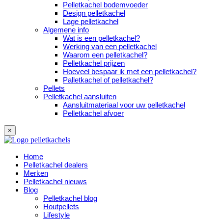
Pelletkachel bodemvoeder
Design pelletkachel
Lage pelletkachel
Algemene info
Wat is een pelletkachel?
Werking van een pelletkachel
Waarom een pelletkachel?
Pelletkachel prijzen
Hoeveel bespaar ik met een pelletkachel?
Palletkachel of pelletkachel?
Pellets
Pelletkachel aansluiten
Aansluitmateriaal voor uw pelletkachel
Pelletkachel afvoer
×
Home
Pelletkachel dealers
Merken
Pelletkachel nieuws
Blog
Pelletkachel blog
Houtpellets
Lifestyle