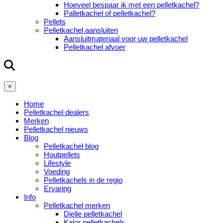
Hoeveel bespaar ik met een pelletkachel?
Palletkachel of pelletkachel?
Pellets
Pelletkachel aansluiten
Aansluitmateriaal voor uw pelletkachel
Pelletkachel afvoer
×
Home
Pelletkachel dealers
Merken
Pelletkachel nieuws
Blog
Pelletkachel blog
Houtpellets
Lifestyle
Voeding
Pelletkachels in de regio
Ervaring
Info
Pelletkachel merken
Dielle pelletkachel
Kalor pelletkachels