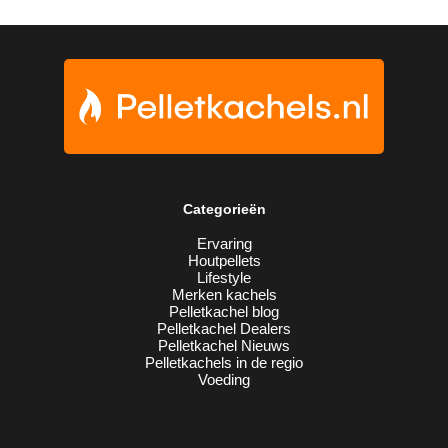
Categorieën
Ervaring
Houtpellets
Lifestyle
Merken kachels
Pelletkachel blog
Pelletkachel Dealers
Pelletkachel Nieuws
Pelletkachels in de regio
Voeding