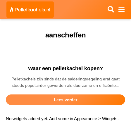
aanscheffen
Waar een pelletkachel kopen?
Pelletkachels zijn sinds dat de salderingsregeling eraf gaat
steeds populairder geworden als duurzame en efficiënte...
Lees verder
No widgets added yet. Add some in Appearance > Widgets.