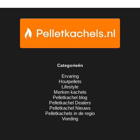
Categorieën
Ervaring
Houtpellets
Lifestyle
Merken kachels
Pelletkachel blog
Pelletkachel Dealers
Pelletkachel Nieuws
Pelletkachels in de regio
Voeding