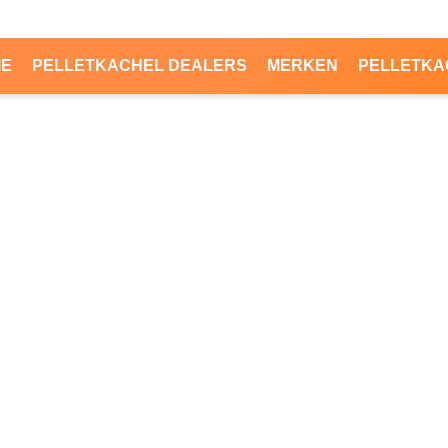
ME
PELLETKACHEL DEALERS
MERKEN
PELLETKA