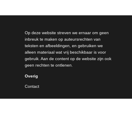
Op deze website streven we ernaar om geen
inbreuk te maken op auteursrechten van
teksten en afbeeldingen, en gebruiken we
alleen materiaal wat vrij beschikbaar is voor
gebruik. Aan de content op de website zijn ook
geen rechten te ontlenen.
Overig
Contact