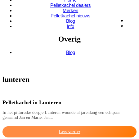
Pelletkachel dealers
Merken
Pelletkachel nieuws
Blog
Info
Overig
Blog
lunteren
Pelletkachel in Lunteren
In het pittoreske dorpje Lunteren woonde al jarenlang een echtpaar
genaamd Jan en Marie. Jan...
Lees verder