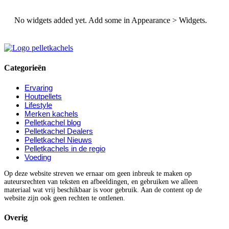
No widgets added yet. Add some in Appearance > Widgets.
Categorieën
Ervaring
Houtpellets
Lifestyle
Merken kachels
Pelletkachel blog
Pelletkachel Dealers
Pelletkachel Nieuws
Pelletkachels in de regio
Voeding
Op deze website streven we ernaar om geen inbreuk te maken op
auteursrechten van teksten en afbeeldingen, en gebruiken we alleen
materiaal wat vrij beschikbaar is voor gebruik. Aan de content op de
website zijn ook geen rechten te ontlenen.
Overig