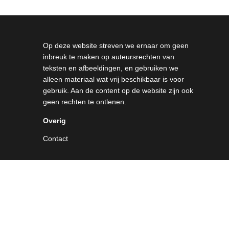
Op deze website streven we ernaar om geen
inbreuk te maken op auteursrechten van
teksten en afbeeldingen, en gebruiken we
alleen materiaal wat vrij beschikbaar is voor
gebruik. Aan de content op de website zijn ook
geen rechten te ontlenen.
Overig
Contact