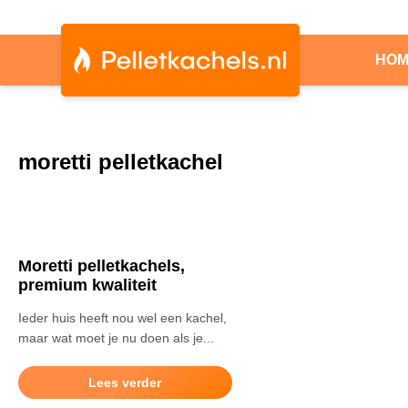
HO
moretti pelletkachel
Moretti pelletkachels,
premium kwaliteit
Ieder huis heeft nou wel een kachel,
maar wat moet je nu doen als je...
Lees verder