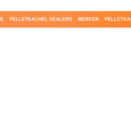
ME
PELLETKACHEL DEALERS
MERKEN
PELLETKA