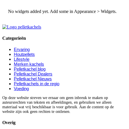
No widgets added yet. Add some in Appearance > Widgets.
Categorieën
Ervaring
Houtpellets
Lifestyle
Merken kachels
Pelletkachel blog
Pelletkachel Dealers
Pelletkachel Nieuws
Pelletkachels in de regio
Voeding
Op deze website streven we ernaar om geen inbreuk te maken op
auteursrechten van teksten en afbeeldingen, en gebruiken we alleen
materiaal wat vrij beschikbaar is voor gebruik. Aan de content op de
website zijn ook geen rechten te ontlenen.
Overig