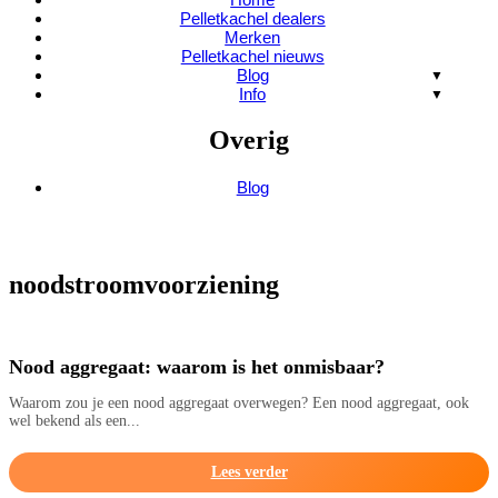
Pelletkachel dealers
Merken
Pelletkachel nieuws
Blog
Info
Overig
Blog
noodstroomvoorziening
Nood aggregaat: waarom is het onmisbaar?
Waarom zou je een nood aggregaat overwegen? Een nood aggregaat, ook
wel bekend als een...
Lees verder