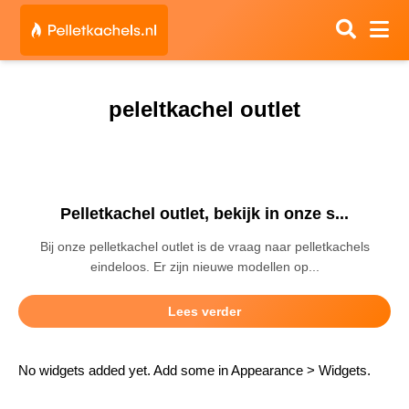
peleltkachel outlet
Pelletkachel outlet, bekijk in onze s...
Bij onze pelletkachel outlet is de vraag naar pelletkachels
eindeloos. Er zijn nieuwe modellen op...
Lees verder
No widgets added yet. Add some in Appearance > Widgets.