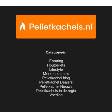
Categorieën
Ervaring
Houtpellets
Lifestyle
Merken kachels
Pelletkachel blog
Pelletkachel Dealers
Pelletkachel Nieuws
Pelletkachels in de regio
Voeding