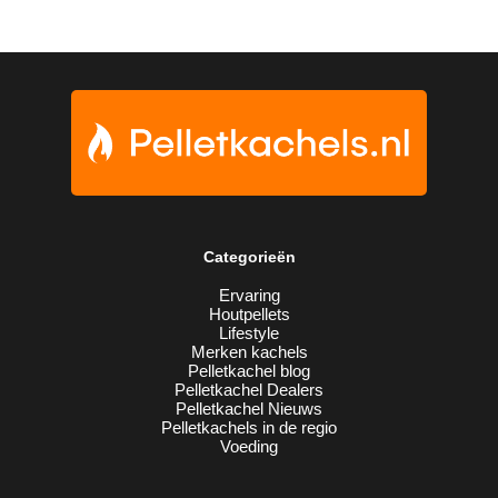
Categorieën
Ervaring
Houtpellets
Lifestyle
Merken kachels
Pelletkachel blog
Pelletkachel Dealers
Pelletkachel Nieuws
Pelletkachels in de regio
Voeding