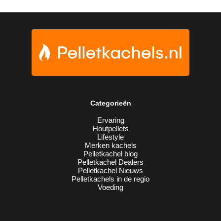
Categorieën
Ervaring
Houtpellets
Lifestyle
Merken kachels
Pelletkachel blog
Pelletkachel Dealers
Pelletkachel Nieuws
Pelletkachels in de regio
Voeding