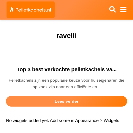
ravelli
Top 3 best verkochte pelletkachels va...
Pelletkachels zijn een populaire keuze voor huiseigenaren die
op zoek zijn naar een efficiënte en...
Lees verder
No widgets added yet. Add some in Appearance > Widgets.