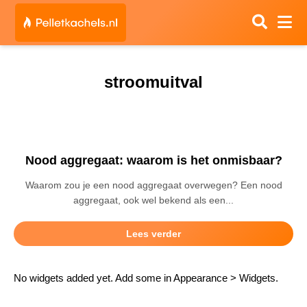
stroomuitval
Nood aggregaat: waarom is het onmisbaar?
Waarom zou je een nood aggregaat overwegen? Een nood
aggregaat, ook wel bekend als een...
Lees verder
No widgets added yet. Add some in Appearance > Widgets.