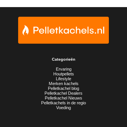
Categorieën
Ervaring
Houtpellets
Lifestyle
Merken kachels
Pelletkachel blog
Pelletkachel Dealers
Pelletkachel Nieuws
Pelletkachels in de regio
Voeding