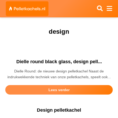
design
Dielle round black glass, design pell...
Dielle Round: de nieuwe design pelletkachel Naast de
indrukwekkende techniek van onze pelletkachels, speelt ook...
Lees verder
Design pelletkachel