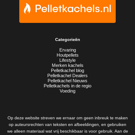
Categorieën
Ervaring
Houtpellets
Lifestyle
Merken kachels
Pelletkachel blog
Pelletkachel Dealers
Pelletkachel Nieuws
Pelletkachels in de regio
Voeding
Op deze website streven we ernaar om geen inbreuk te maken
op auteursrechten van teksten en afbeeldingen, en gebruiken
we alleen materiaal wat vrij beschikbaar is voor gebruik. Aan de