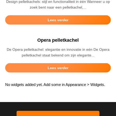
Design pelletkachels: stijl en functionaliteit in één Wanneer u op
zoek bent naar een pelletkachel,...
Lees verder
Opera pelletkachel
De Opera pelletkachel: elegantie en innovatie in eén De Opera
pelletkachel staat bekend om zijn elegante...
Lees verder
No widgets added yet. Add some in Appearance > Widgets.