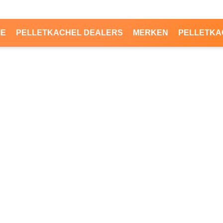
ME
PELLETKACHEL DEALERS
MERKEN
PELLETKA