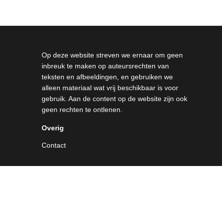
Op deze website streven we ernaar om geen
inbreuk te maken op auteursrechten van
teksten en afbeeldingen, en gebruiken we
alleen materiaal wat vrij beschikbaar is voor
gebruik. Aan de content op de website zijn ook
geen rechten te ontlenen.
Overig
Contact