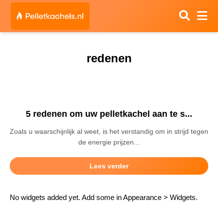
redenen
5 redenen om uw pelletkachel aan te s...
Zoals u waarschijnlijk al weet, is het verstandig om in strijd tegen
de energie prijzen...
Lees verder
No widgets added yet. Add some in Appearance > Widgets.