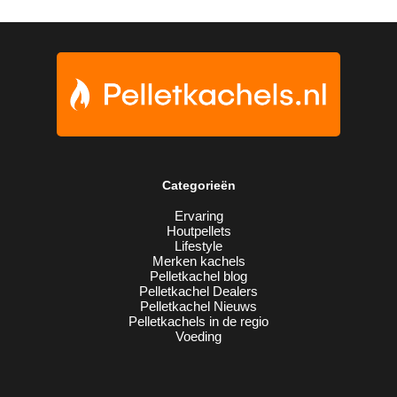
Categorieën
Ervaring
Houtpellets
Lifestyle
Merken kachels
Pelletkachel blog
Pelletkachel Dealers
Pelletkachel Nieuws
Pelletkachels in de regio
Voeding